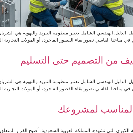
: الدليل الهندسي الشامل تعتبر منظومة التبريد والتهوية هي الشريا
ي مناخنا القاسي تصور بقاء القصور الفاخرة، أو المولات التجارية الع
ييف من التصميم حتى التسليم
: الدليل الهندسي الشامل تعتبر منظومة التبريد والتهوية هي الشريا
ي مناخنا القاسي تصور بقاء القصور الفاخرة، أو المولات التجارية الع
ف المناسب لمشروعك
الكبرى التي تشهدها المملكة العربية السعودية، أصبح القرار المتعلق 