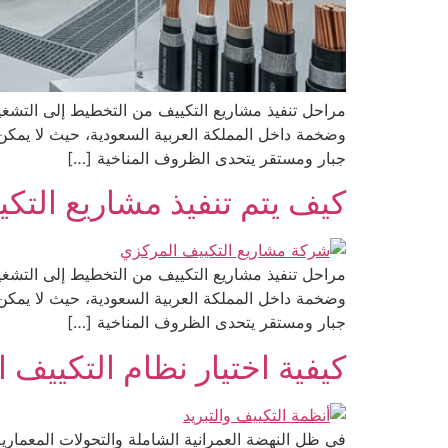
مراحل تنفيذ مشاريع التكييف من التخطيط إلى التشغيل
وضخمة داخل المملكة العربية السعودية، حيث لا يمكن ف
جبار ومستقر يتحدى الظروف المناخية […]
كيف يتم تنفيذ مشاريع التك
مراحل تنفيذ مشاريع التكييف من التخطيط إلى التشغيل
وضخمة داخل المملكة العربية السعودية، حيث لا يمكن ف
جبار ومستقر يتحدى الظروف المناخية […]
كيفية اختيار نظام التكيي
في ظل النهضة العمرانية الشاملة والتحولات المعمارية 