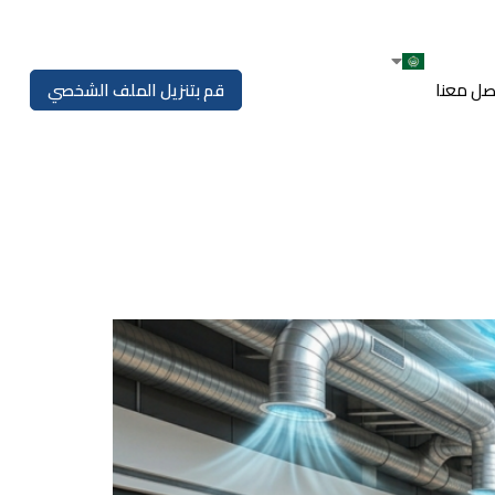
صل معنا
قم بتنزيل الملف الشخصي