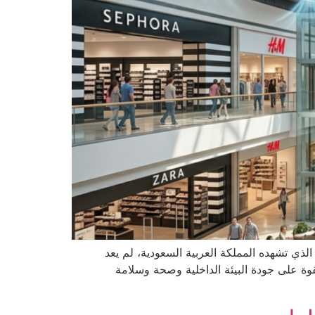
لذي تشهده المملكة العربية السعودية، لم يعد
قوة على جودة البيئة الداخلية وصحة وسلامة