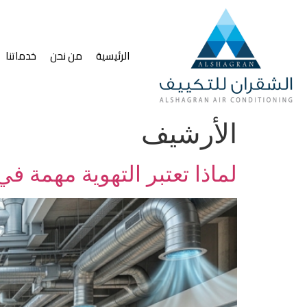
الرئيسية
من نحن
خدماتنا
الأرشيف
لماذا تعتبر التهوية مهمة في