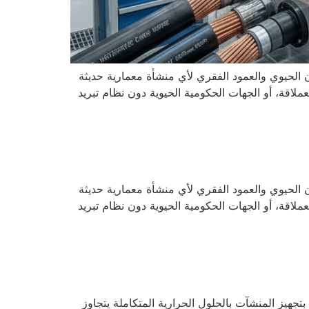
ن الحيوي والعمود الفقري لأي منشأة معمارية حديثة
ملاقة، أو الجهات الحكومية الحيوية دون نظام تبريد
ن الحيوي والعمود الفقري لأي منشأة معمارية حديثة
ملاقة، أو الجهات الحكومية الحيوية دون نظام تبريد
بتجهيز المنشآت بالحلول الحرارية المتكاملة يتجاوز