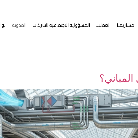
مشاريعنا
العملاء
المسؤولية الاجتماعية للشركات
المدونه
توا
 المباني؟