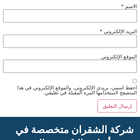
الاسم
*
البريد الإلكتروني
*
الموقع الإلكتروني
احفظ اسمي، بريدي الإلكتروني، والموقع الإلكتروني في هذا
المتصفح لاستخدامها المرة المقبلة في تعليقي.
شركة الشقران متخصصة في