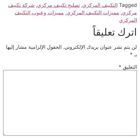
Tagged
التكييف المركزي
,
تصليح تكييف مركزي
,
شركة تكييف
مركزي
,
مميزات التكييف المركزي
,
مميزات وعيوب التكييف
المركزي
اترك تعليقاً
لن يتم نشر عنوان بريدك الإلكتروني.
الحقول الإلزامية مشار إليها
بـ
*
التعليق
*