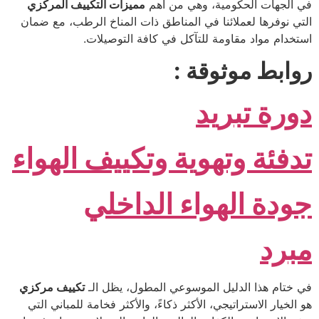
في الجهات الحكومية، وهي من أهم
مميزات التكييف المركزي
التي نوفرها لعملائنا في المناطق ذات المناخ الرطب، مع ضمان
استخدام مواد مقاومة للتآكل في كافة التوصيلات.
روابط موثوقة :
دورة تبريد
تدفئة وتهوية وتكييف الهواء
جودة الهواء الداخلي
مبرد
في ختام هذا الدليل الموسوعي المطول، يظل الـ
تكييف مركزي
هو الخيار الاستراتيجي، الأكثر ذكاءً، والأكثر فخامة للمباني التي