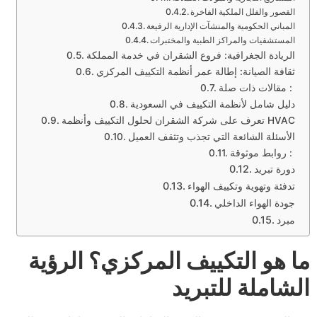
القصور والفلل الملكية الفاخرة
المباني الحكومية والمنشآت الإدارية الرفيعة
المستشفيات والمراكز الطبية والمختبرات
الريادة الجغرافية: فروع الشقران في خدمة المملكة
ثقافة الصيانة: إطالة عمر أنظمة التكييف المركزي
مقالات ذات صلة :
دليل شامل لأنظمة التكييف في السعودية
تعرف على شركة الشقران لحلول التكييف وأنظمة HVAC
الأسئلة الشائعة التي تجذب وتثقف العميل
روابط موثوقة :
دورة تبريد
تدفئة وتهوية وتكييف الهواء
جودة الهواء الداخلي
مبرد
ما هو التكييف المركزي؟ الرؤية
الشاملة للتبريد